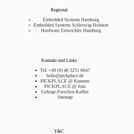
Regional
Embedded Systems Hamburg
Embedded Systems Schleswig-Holstein
Hardware Entwickler Hamburg
Kontakt und Links
Tel: +49 (0) 40 3251 6647
hello@pickplace.de
PICKPLACE @ Kununu
PICKPLACE @ Join
Gehege.Forschen.Kaffee
Sitemap
T&C