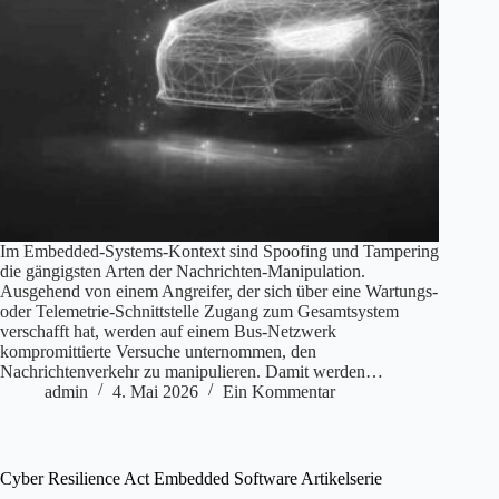
Im Embedded-Systems-Kontext sind Spoofing und Tampering
die gängigsten Arten der Nachrichten-Manipulation.
Ausgehend von einem Angreifer, der sich über eine Wartungs-
oder Telemetrie-Schnittstelle Zugang zum Gesamtsystem
verschafft hat, werden auf einem Bus-Netzwerk
kompromittierte Versuche unternommen, den
Nachrichtenverkehr zu manipulieren. Damit werden…
admin
4. Mai 2026
Ein Kommentar
Cyber Resilience Act Embedded Software Artikelserie