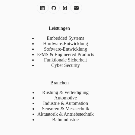
Leistungen
Embedded Systems
Hardware-Entwicklung
Software-Entwicklung
E²MS & Engineered Products
Funktionale Sicherheit
Cyber Security
Branchen
Rüstung & Verteidigung
Automotive
Industrie & Automation
Sensoren & Messtechnik
Aktuatorik & Antriebstechnik
Bahnindustrie