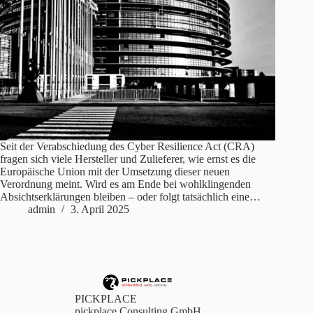
Seit der Verabschiedung des Cyber Resilience Act (CRA)
fragen sich viele Hersteller und Zulieferer, wie ernst es die
Europäische Union mit der Umsetzung dieser neuen
Verordnung meint. Wird es am Ende bei wohlklingenden
Absichtserklärungen bleiben – oder folgt tatsächlich eine…
admin
3. April 2025
PICKPLACE
pickplace Consulting GmbH