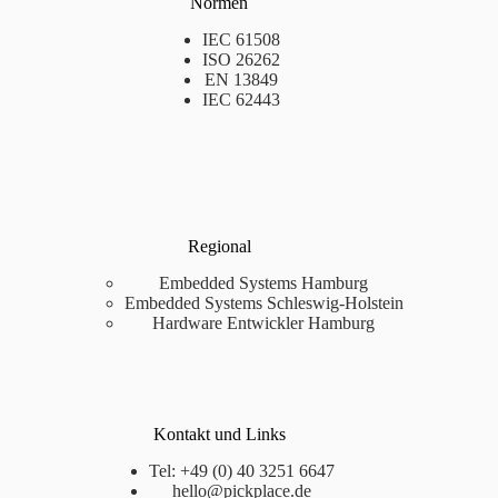
Normen
IEC 61508
ISO 26262
EN 13849
IEC 62443
Regional
Embedded Systems Hamburg
Embedded Systems Schleswig-Holstein
Hardware Entwickler Hamburg
Kontakt und Links
Tel: +49 (0) 40 3251 6647
hello@pickplace.de