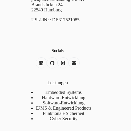
Brandstücken 24
22549 Hamburg
USt-IdNr.: DE317521985
Socials
Leistungen
Embedded Systems
Hardware-Entwicklung
Software-Entwicklung
E²MS & Engineered Products
Funktionale Sicherheit
Cyber Security