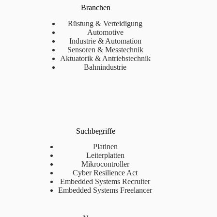
Branchen
Rüstung & Verteidigung
Automotive
Industrie & Automation
Sensoren & Messtechnik
Aktuatorik & Antriebstechnik
Bahnindustrie
Suchbegriffe
Platinen
Leiterplatten
Mikrocontroller
Cyber Resilience Act
Embedded Systems Recruiter
Embedded Systems Freelancer