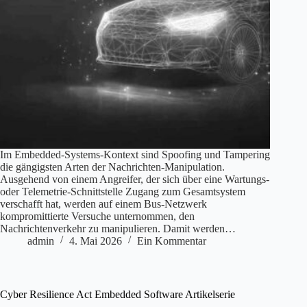
Im Embedded-Systems-Kontext sind Spoofing und Tampering
die gängigsten Arten der Nachrichten-Manipulation.
Ausgehend von einem Angreifer, der sich über eine Wartungs-
oder Telemetrie-Schnittstelle Zugang zum Gesamtsystem
verschafft hat, werden auf einem Bus-Netzwerk
kompromittierte Versuche unternommen, den
Nachrichtenverkehr zu manipulieren. Damit werden…
admin
4. Mai 2026
Ein Kommentar
Cyber Resilience Act Embedded Software Artikelserie