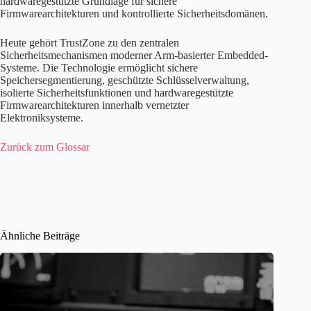
hardwaregestützte Grundlage für sichere
Firmwarearchitekturen und kontrollierte Sicherheitsdomänen.
Heute gehört TrustZone zu den zentralen
Sicherheitsmechanismen moderner Arm-basierter Embedded-
Systeme. Die Technologie ermöglicht sichere
Speichersegmentierung, geschützte Schlüsselverwaltung,
isolierte Sicherheitsfunktionen und hardwaregestützte
Firmwarearchitekturen innerhalb vernetzter
Elektroniksysteme.
Zurück zum Glossar
Ähnliche Beiträge