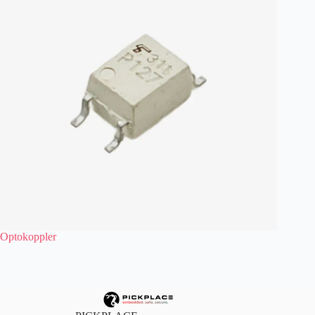
Optokoppler