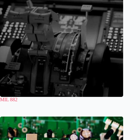
MIL 882