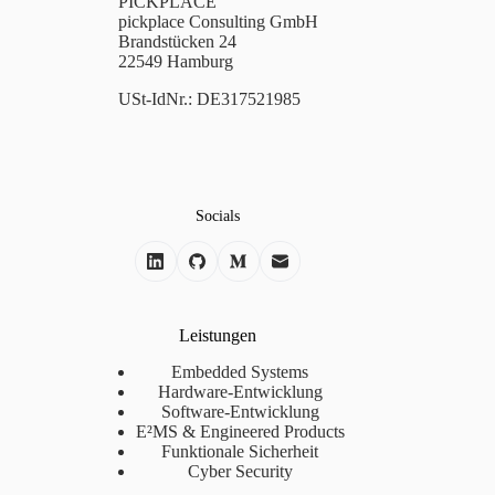
PICKPLACE
pickplace Consulting GmbH
Brandstücken 24
22549 Hamburg
USt-IdNr.: DE317521985
Socials
Leistungen
Embedded Systems
Hardware-Entwicklung
Software-Entwicklung
E²MS & Engineered Products
Funktionale Sicherheit
Cyber Security