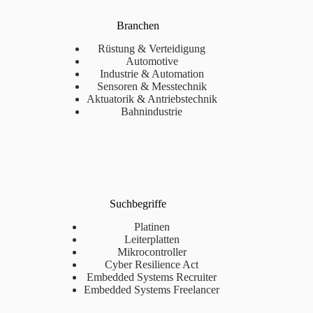
Branchen
Rüstung & Verteidigung
Automotive
Industrie & Automation
Sensoren & Messtechnik
Aktuatorik & Antriebstechnik
Bahnindustrie
Suchbegriffe
Platinen
Leiterplatten
Mikrocontroller
Cyber Resilience Act
Embedded Systems Recruiter
Embedded Systems Freelancer