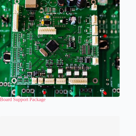
Board Support Package