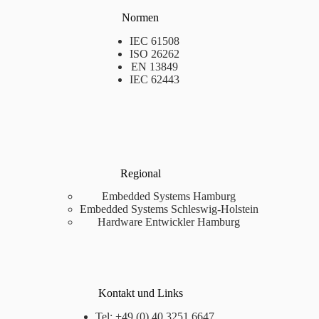
Normen
IEC 61508
ISO 26262
EN 13849
IEC 62443
Regional
Embedded Systems Hamburg
Embedded Systems Schleswig-Holstein
Hardware Entwickler Hamburg
Kontakt und Links
Tel: +49 (0) 40 3251 6647