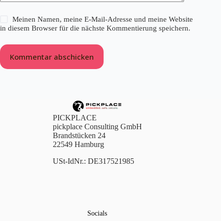
Meinen Namen, meine E-Mail-Adresse und meine Website
in diesem Browser für die nächste Kommentierung speichern.
Kommentar abschicken
PICKPLACE
pickplace Consulting GmbH
Brandstücken 24
22549 Hamburg
USt-IdNr.: DE317521985
Socials