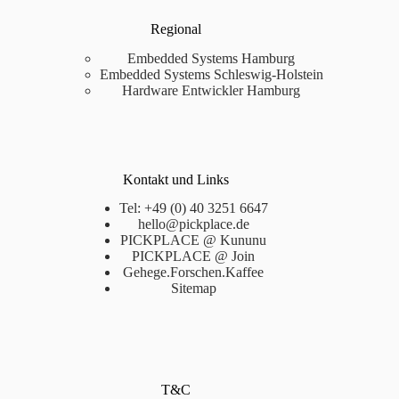
Regional
Embedded Systems Hamburg
Embedded Systems Schleswig-Holstein
Hardware Entwickler Hamburg
Kontakt und Links
Tel: +49 (0) 40 3251 6647
hello@pickplace.de
PICKPLACE @ Kununu
PICKPLACE @ Join
Gehege.Forschen.Kaffee
Sitemap
T&C