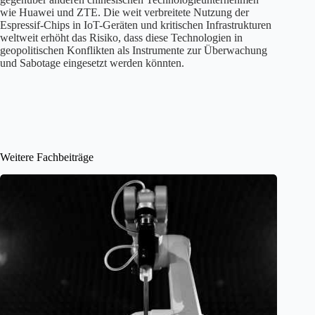
wie Huawei und ZTE. Die weit verbreitete Nutzung der
Espressif-Chips in IoT-Geräten und kritischen Infrastrukturen
weltweit erhöht das Risiko, dass diese Technologien in
geopolitischen Konflikten als Instrumente zur Überwachung
und Sabotage eingesetzt werden könnten.
Weitere Fachbeiträge