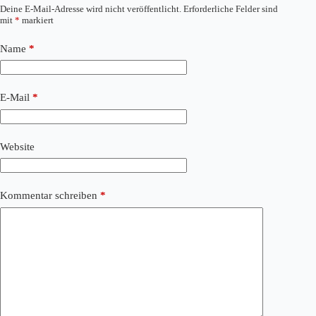
Deine E-Mail-Adresse wird nicht veröffentlicht.
Erforderliche Felder sind
mit
*
markiert
Name
*
E-Mail
*
Website
Kommentar schreiben
*