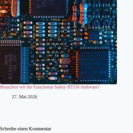
Brauchen wir für Functional Safety RTOS Software?
27. Mai 2026
Schreibe einen Kommentar