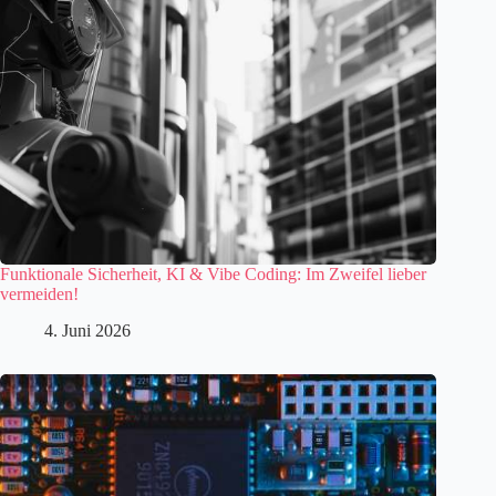
Funktionale Sicherheit, KI & Vibe Coding: Im Zweifel lieber
vermeiden!
4. Juni 2026