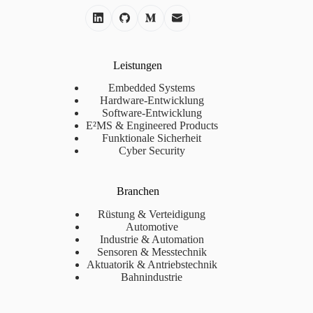
Leistungen
Embedded Systems
Hardware-Entwicklung
Software-Entwicklung
E²MS & Engineered Products
Funktionale Sicherheit
Cyber Security
Branchen
Rüstung & Verteidigung
Automotive
Industrie & Automation
Sensoren & Messtechnik
Aktuatorik & Antriebstechnik
Bahnindustrie