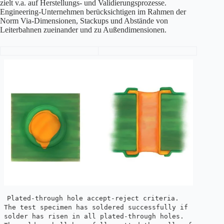
zielt v.a. auf Herstellungs- und Validierungsprozesse.
Engineering-Unternehmen berücksichtigen im Rahmen der
Norm Via-Dimensionen, Stackups und Abstände von
Leiterbahnen zueinander und zu Außendimensionen.
Plated-through hole accept-reject criteria.
The test specimen has soldered successfully if
solder has risen in all plated-through holes.