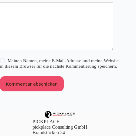
Meinen Namen, meine E-Mail-Adresse und meine Website
in diesem Browser für die nächste Kommentierung speichern.
Kommentar abschicken
PICKPLACE
pickplace Consulting GmbH
Brandstücken 24