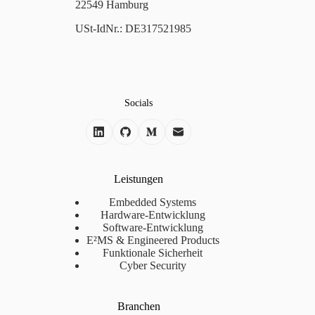
22549 Hamburg
USt-IdNr.: DE317521985
Socials
Leistungen
Embedded Systems
Hardware-Entwicklung
Software-Entwicklung
E²MS & Engineered Products
Funktionale Sicherheit
Cyber Security
Branchen