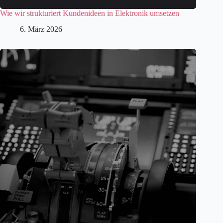
Wie wir strukturiert Kundenideen in Elektronik umsetzen
6. März 2026