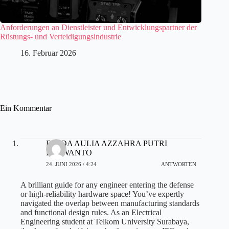
Anforderungen an Dienstleister und Entwicklungspartner der
Rüstungs- und Verteidigungsindustrie
16. Februar 2026
Ein Kommentar
DINDA AULIA AZZAHRA PUTRI
PURWANTO
24. JUNI 2026 / 4:24
ANTWORTEN
A brilliant guide for any engineer entering the defense
or high-reliability hardware space! You’ve expertly
navigated the overlap between manufacturing standards
and functional design rules. As an Electrical
Engineering student at Telkom University Surabaya,