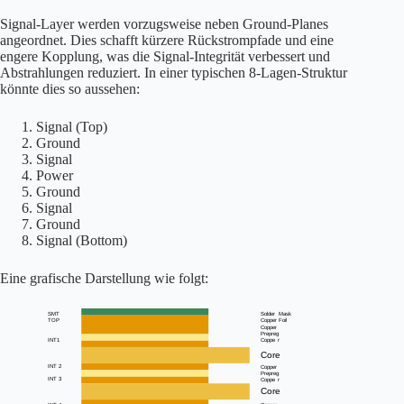
Signal-Layer werden vorzugsweise neben Ground-Planes
angeordnet. Dies schafft kürzere Rückstrompfade und eine
engere Kopplung, was die Signal-Integrität verbessert und
Abstrahlungen reduziert. In einer typischen 8-Lagen-Struktur
könnte dies so aussehen:
Signal (Top)
Ground
Signal
Power
Ground
Signal
Ground
Signal (Bottom)
Eine grafische Darstellung wie folgt: