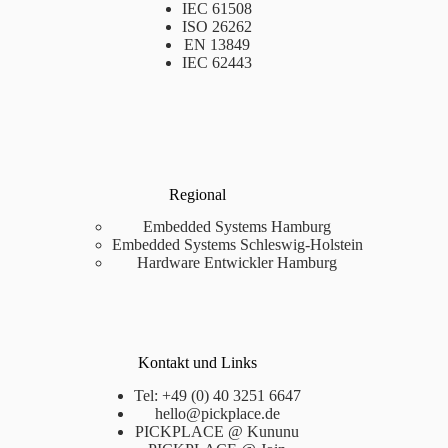
IEC 61508
ISO 26262
EN 13849
IEC 62443
Regional
Embedded Systems Hamburg
Embedded Systems Schleswig-Holstein
Hardware Entwickler Hamburg
Kontakt und Links
Tel: +49 (0) 40 3251 6647
hello@pickplace.de
PICKPLACE @ Kununu