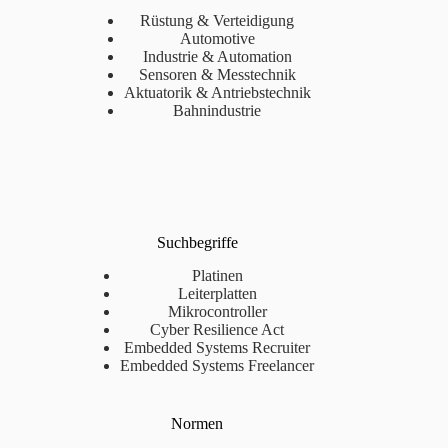
Rüstung & Verteidigung
Automotive
Industrie & Automation
Sensoren & Messtechnik
Aktuatorik & Antriebstechnik
Bahnindustrie
Suchbegriffe
Platinen
Leiterplatten
Mikrocontroller
Cyber Resilience Act
Embedded Systems Recruiter
Embedded Systems Freelancer
Normen