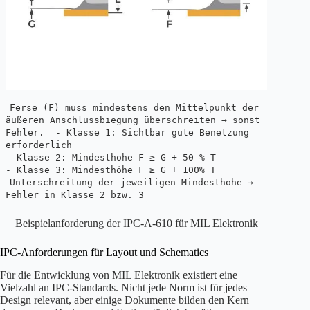
Ferse (F) muss mindestens den Mittelpunkt der
äußeren Anschlussbiegung überschreiten → sonst
Fehler.
- Klasse 1: Sichtbar gute Benetzung
erforderlich
- Klasse 2: Mindesthöhe F ≥ G + 50 % T
- Klasse 3: Mindesthöhe F ≥ G + 100% T
Unterschreitung der jeweiligen Mindesthöhe →
Fehler in Klasse 2 bzw. 3
Beispielanforderung der IPC-A-610 für MIL Elektronik
IPC-Anforderungen für Layout und Schematics
Für die Entwicklung von MIL Elektronik existiert eine
Vielzahl an IPC-Standards. Nicht jede Norm ist für jedes
Design relevant, aber einige Dokumente bilden den Kern