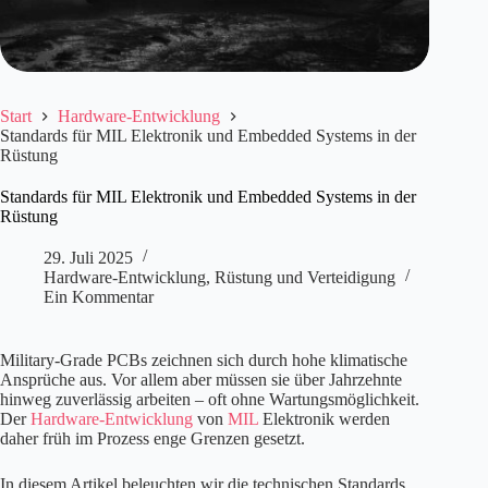
Start
Hardware-Entwicklung
Standards für MIL Elektronik und Embedded Systems in der
Rüstung
Standards für MIL Elektronik und Embedded Systems in der
Rüstung
29. Juli 2025
Hardware-Entwicklung
,
Rüstung und Verteidigung
Ein Kommentar
Military-Grade PCBs zeichnen sich durch hohe klimatische
Ansprüche aus. Vor allem aber müssen sie über Jahrzehnte
hinweg zuverlässig arbeiten – oft ohne Wartungsmöglichkeit.
Der
Hardware-Entwicklung
von
MIL
Elektronik werden
daher früh im Prozess enge Grenzen gesetzt.
In diesem Artikel beleuchten wir die technischen Standards