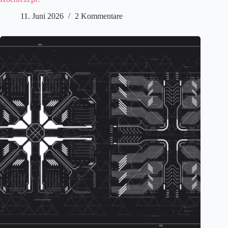
11. Juni 2026
2 Kommentare